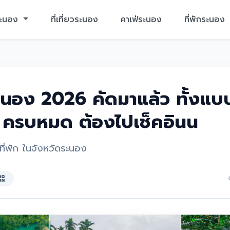
ระนอง
ที่เที่ยวระนอง
คาเฟ่ระนอง
ที่พักระนอง
ระนอง 2026 คัดมาแล้ว ทั้งแบ
า ครบหมด ต้องไปเช็คอินน
ี่พัก ในจังหวัดระนอง