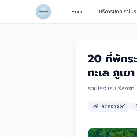
Home
บริการของเราใน
20 ที่พัก
ทะเล ภูเข
รวมโรงแรม รีสอร์ท ท
คัดลอกลิงก์