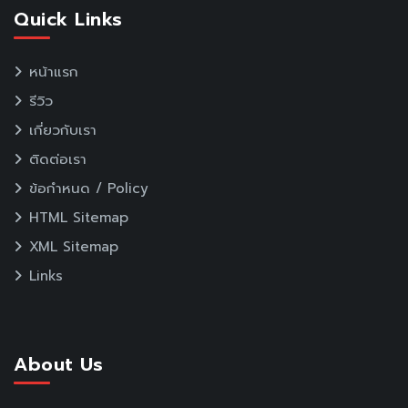
Quick Links
หน้าแรก
รีวิว
เกี่ยวกับเรา
ติดต่อเรา
ข้อกำหนด / Policy
HTML Sitemap
XML Sitemap
Links
About Us