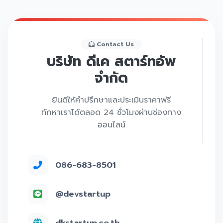
Contact Us
บริษัท ดีเค สตาร์ทอัพ
จำกัด
ยินดีให้คำปรึกษาและประเมินราคาฟรี
ทักหาเราได้ตลอด 24 ชั่วโมงผ่านช่องทาง
ออนไลน์
086-683-8501
@devstartup
dkstartup.co.th