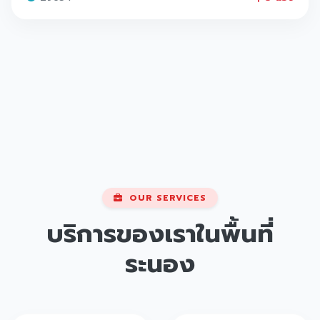
OUR SERVICES
บริการของเราในพื้นที่
ระนอง