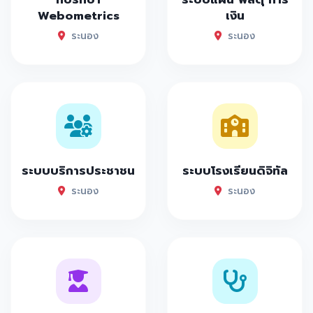
Webometrics
เงิน
ระนอง
ระนอง
ระบบบริการประชาชน
ระบบโรงเรียนดิจิทัล
ระนอง
ระนอง