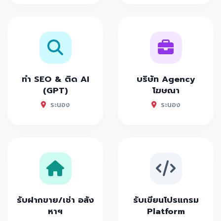
ทำ SEO & ติด AI
บริษัท Agency
(GPT)
โฆษณา
ระนอง
ระนอง
รับฝากขาย/เช่า อสัง
รับเขียนโปรแกรม
หาฯ
Platform