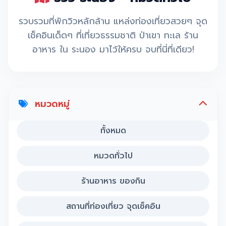
รวบรวมที่พักวิวหลักล้าน แหล่งท่องเที่ยวสวยๆ จุด
เช็คอินเด็ดๆ ที่เที่ยวธรรมชาติ ป่าเขา ทะเล ร้าน
อาหาร ใน ระนอง มาไว้ให้ครบ จบที่นี่ที่เดียว!
หมวดหมู่
ทั้งหมด
หมวดทั่วไป
ร้านอาหาร ของกิน
สถานที่ท่องเที่ยว จุดเช็คอิน