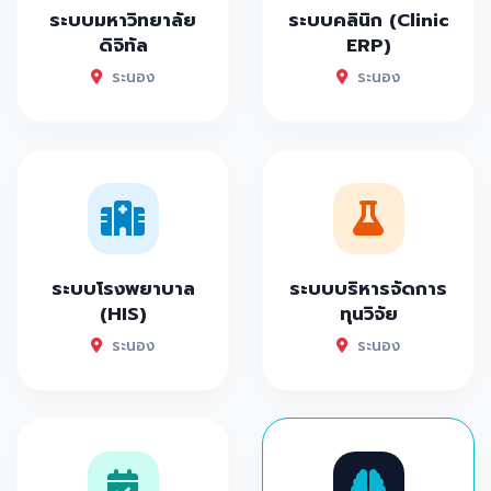
ระบบมหาวิทยาลัย
ระบบคลินิก (Clinic
ดิจิทัล
ERP)
ระนอง
ระนอง
ระบบโรงพยาบาล
ระบบบริหารจัดการ
(HIS)
ทุนวิจัย
ระนอง
ระนอง