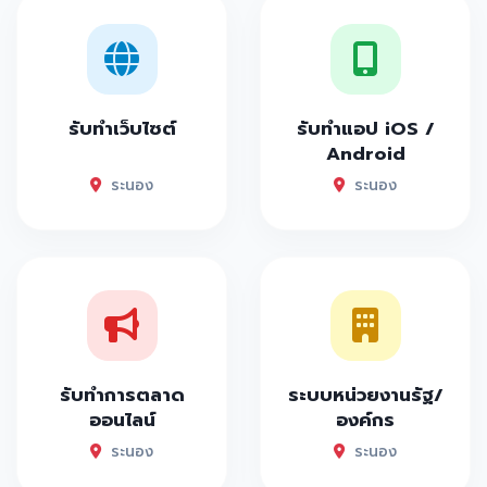
รับทำเว็บไซต์
รับทำแอป iOS /
Android
ระนอง
ระนอง
รับทำการตลาด
ระบบหน่วยงานรัฐ/
ออนไลน์
องค์กร
ระนอง
ระนอง