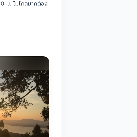
0 ม. ไม่ไกลมากต้อง