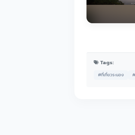
Tags:
#ที่เที่ยวระนอง
#