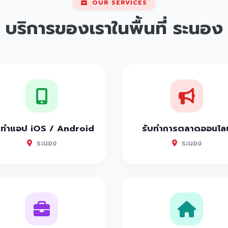
OUR SERVICES
บริการของเราในพื้นที่
ระนอง
บทำแอป iOS / Android
รับทำการตลาดออนไลน
ระนอง
ระนอง