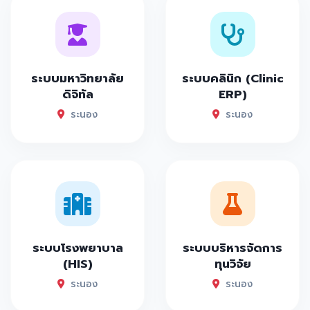
ระบบมหาวิทยาลัย
ระบบคลินิก (Clinic
ดิจิทัล
ERP)
ระนอง
ระนอง
ระบบโรงพยาบาล
ระบบบริหารจัดการ
(HIS)
ทุนวิจัย
ระนอง
ระนอง