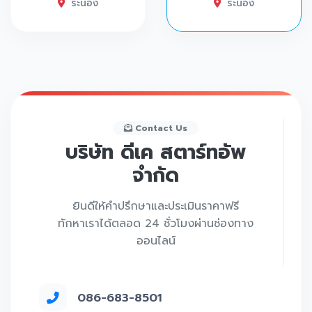
ระนอง
ระนอง
Contact Us
บริษัท ดีเค สตาร์ทอัพ
จำกัด
ยินดีให้คำปรึกษาและประเมินราคาฟรี
ทักหาเราได้ตลอด 24 ชั่วโมงผ่านช่องทาง
ออนไลน์
086-683-8501