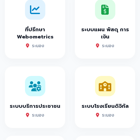
ที่ปรึกษา
ระบบแผน พัสดุ การ
Webometrics
เงิน
ระนอง
ระนอง
ระบบบริการประชาชน
ระบบโรงเรียนดิจิทัล
ระนอง
ระนอง