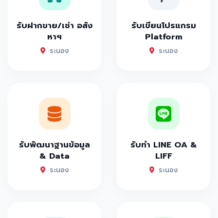
รับฝากขาย/เช่า อสัง
รับเขียนโปรแกรม
หาฯ
Platform
ระนอง
ระนอง
รับพัฒนาฐานข้อมูล
รับทำ LINE OA &
& Data
LIFF
ระนอง
ระนอง