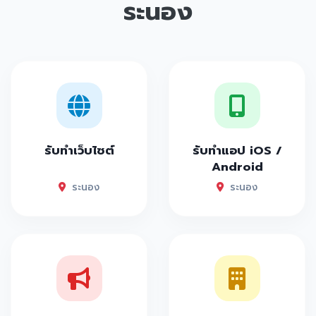
ระนอง
รับทำเว็บไซต์
รับทำแอป iOS /
Android
ระนอง
ระนอง