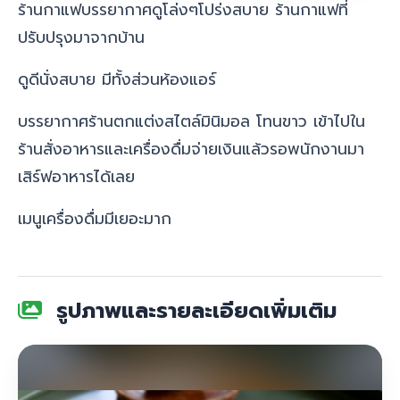
ร้านกาแฟบรรยากาศดูโล่งๆโปร่งสบาย
ร้านกาแฟที่
ปรับปรุงมาจากบ้าน
ดูดีนั่งสบาย มีทั้งส่วนห้องแอร์
บรรยากาศร้านตกแต่งสไตล์มินิมอล โทนขาว เข้าไปใน
ร้านสั่งอาหารและเครื่องดื่มจ่ายเงินแล้วรอพนักงานมา
เสิร์ฟอาหารได้เลย
เมนูเครื่องดื่มมีเยอะมาก
รูปภาพและรายละเอียดเพิ่มเติม