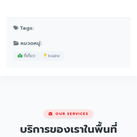
Tags:
หมวดหมู่:
ที่เที่ยว
ระนอง
OUR SERVICES
บริการของเราในพื้นที่