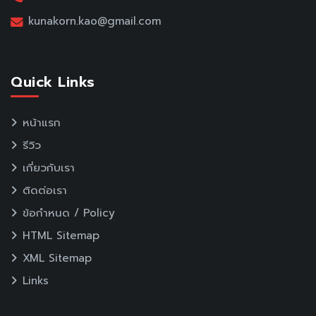
kunakorn.kao@gmail.com
Quick Links
หน้าแรก
รีวิว
เกี่ยวกับเรา
ติดต่อเรา
ข้อกำหนด / Policy
HTML Sitemap
XML Sitemap
Links