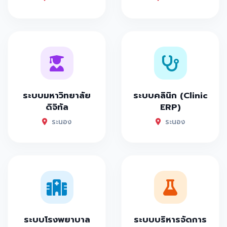
ระบบมหาวิทยาลัย
ระบบคลินิก (Clinic
ดิจิทัล
ERP)
ระนอง
ระนอง
ระบบโรงพยาบาล
ระบบบริหารจัดการ