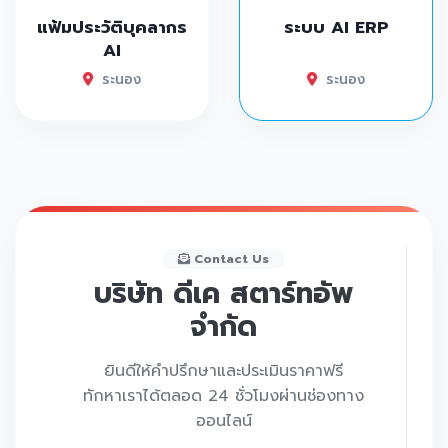
แฟ้มประวัติบุคลากร
ระบบ AI ERP
AI
ระนอง
ระนอง
Contact Us
บริษัท ดีเค สตาร์ทอัพ
จำกัด
ยินดีให้คำปรึกษาและประเมินราคาฟรี
ทักหาเราได้ตลอด 24 ชั่วโมงผ่านช่องทาง
ออนไลน์