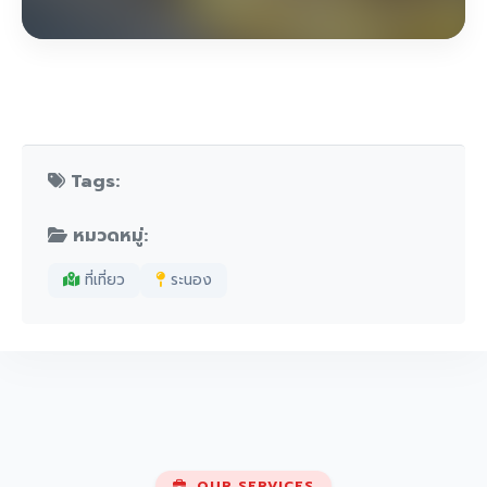
Tags:
หมวดหมู่:
ที่เที่ยว
ระนอง
OUR SERVICES