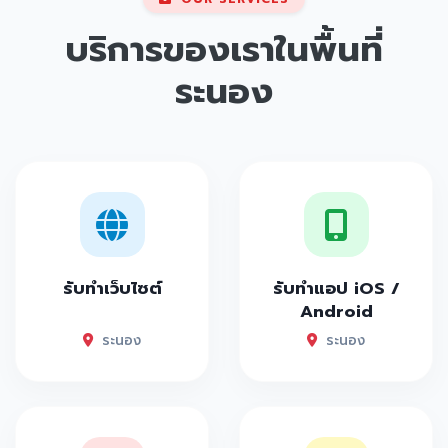
บริการของเราในพื้นที่
ระนอง
รับทำเว็บไซต์
รับทำแอป iOS /
Android
ระนอง
ระนอง