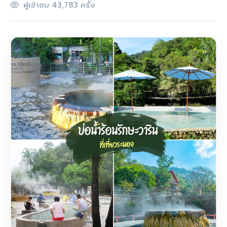
ผู้เข้าชม 43,783 ครั้ง