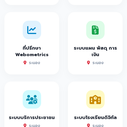
ที่ปรึกษา
ระบบแผน พัสดุ การ
Webometrics
เงิน
ระนอง
ระนอง
ระบบบริการประชาชน
ระบบโรงเรียนดิจิทัล
ระนอง
ระนอง