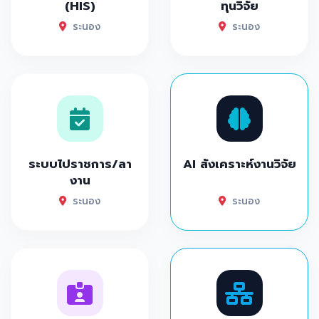
(HIS)
ทุนวิจัย
ระนอง
ระนอง
ระบบไปราชการ/ลา
AI สังเคราะห์งานวิจัย
งาน
ระนอง
ระนอง