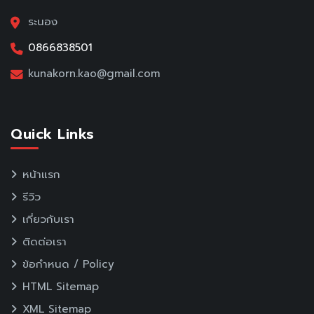
ระนอง
0866838501
kunakorn.kao@gmail.com
Quick Links
หน้าแรก
รีวิว
เกี่ยวกับเรา
ติดต่อเรา
ข้อกำหนด / Policy
HTML Sitemap
XML Sitemap