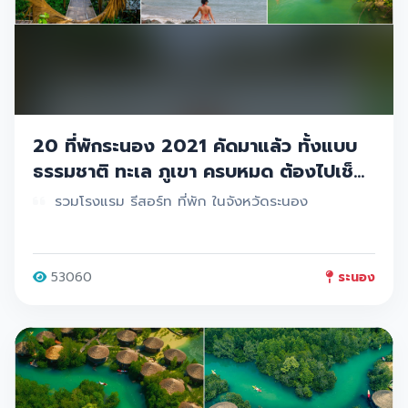
20 ที่พักระนอง 2021 คัดมาแล้ว ทั้งแบบ
ธรรมชาติ ทะเล ภูเขา ครบหมด ต้องไปเช็ค
อินน
รวมโรงแรม รีสอร์ท ที่พัก ในจังหวัดระนอง
53060
ระนอง