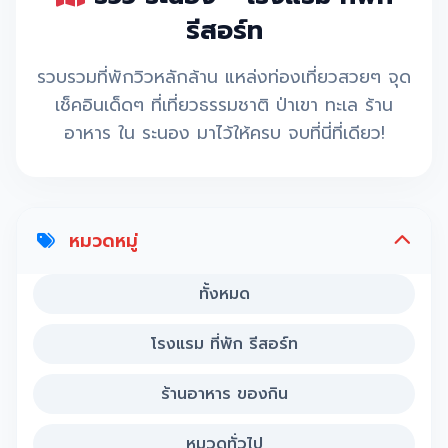
รีสอร์ท
รวบรวมที่พักวิวหลักล้าน แหล่งท่องเที่ยวสวยๆ จุด
เช็คอินเด็ดๆ ที่เที่ยวธรรมชาติ ป่าเขา ทะเล ร้าน
อาหาร ใน ระนอง มาไว้ให้ครบ จบที่นี่ที่เดียว!
หมวดหมู่
ทั้งหมด
โรงแรม ที่พัก รีสอร์ท
ร้านอาหาร ของกิน
หมวดทั่วไป