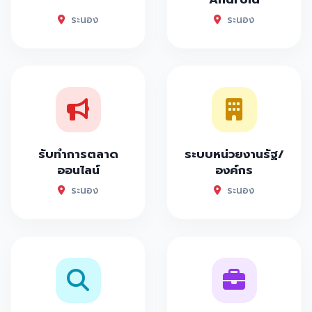
ระนอง
ระนอง
รับทำการตลาด
ระบบหน่วยงานรัฐ/
ออนไลน์
องค์กร
ระนอง
ระนอง