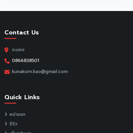
Contact Us
ระนอง
0866838501
kunakorn.kao@gmail.com
Quick Links
หน้าแรก
รีวิว