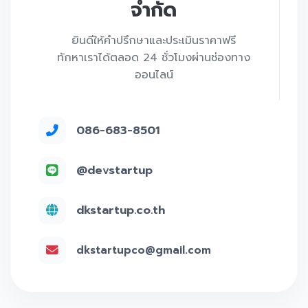
จำกัด
ยินดีให้คำปรึกษาและประเมินราคาฟรี
ทักหาเราได้ตลอด 24 ชั่วโมงผ่านช่องทาง
ออนไลน์
086-683-8501
@devstartup
dkstartup.co.th
dkstartupco@gmail.com