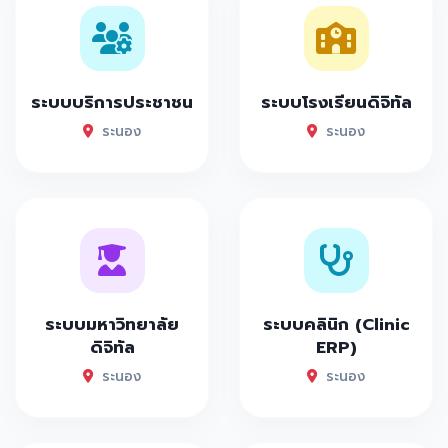
ระบบบริการประชาชน
ระบบโรงเรียนดิจิทัล
ระนอง
ระนอง
ระบบมหาวิทยาลัย
ระบบคลินิก (Clinic
ดิจิทัล
ERP)
ระนอง
ระนอง