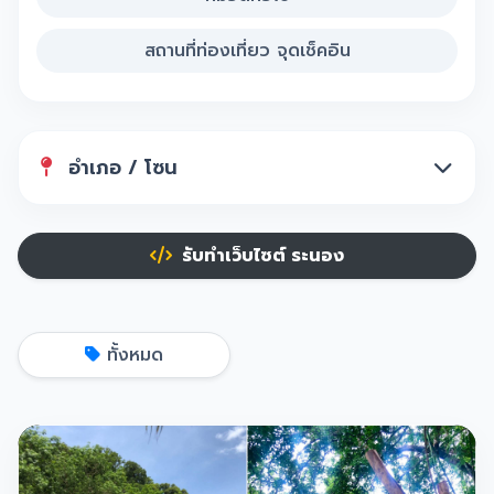
สถานที่ท่องเที่ยว จุดเช็คอิน
อำเภอ / โซน
รับทำเว็บไซต์ ระนอง
ทั้งหมด