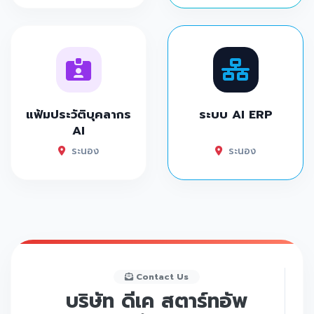
แฟ้มประวัติบุคลากร
ระบบ AI ERP
AI
ระนอง
ระนอง
Contact Us
บริษัท ดีเค สตาร์ทอัพ