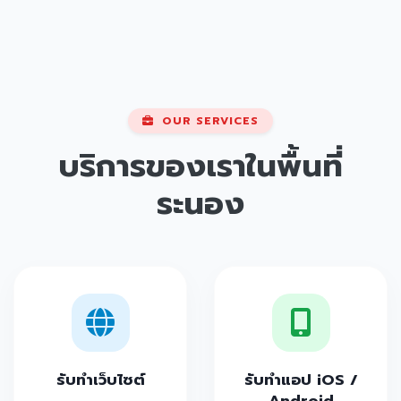
OUR SERVICES
บริการของเราในพื้นที่
ระนอง
รับทำเว็บไซต์
รับทำแอป iOS /
Android