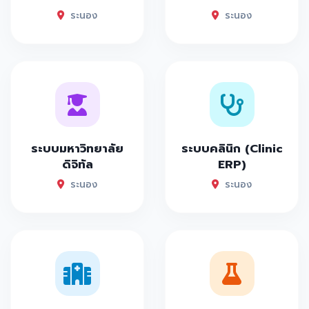
ระนอง
ระนอง
ระบบมหาวิทยาลัย
ระบบคลินิก (Clinic
ดิจิทัล
ERP)
ระนอง
ระนอง