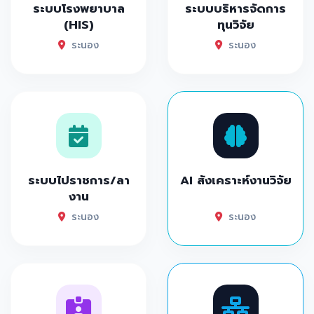
ระบบโรงพยาบาล
ระบบบริหารจัดการ
(HIS)
ทุนวิจัย
ระนอง
ระนอง
ระบบไปราชการ/ลา
AI สังเคราะห์งานวิจัย
งาน
ระนอง
ระนอง