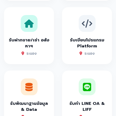
รับฝากขาย/เช่า อสัง
รับเขียนโปรแกรม
หาฯ
Platform
ระนอง
ระนอง
รับพัฒนาฐานข้อมูล
รับทำ LINE OA &
& Data
LIFF