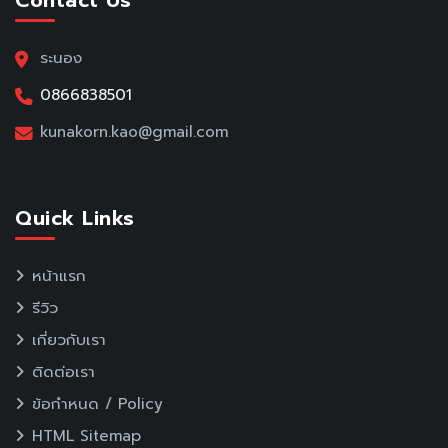
Contact Us
ระนอง
0866838501
kunakorn.kao@gmail.com
Quick Links
หน้าแรก
รีวิว
เกี่ยวกับเรา
ติดต่อเรา
ข้อกำหนด / Policy
HTML Sitemap