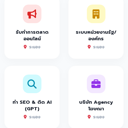
รับทำการตลาด
ระบบหน่วยงานรัฐ/
ออนไลน์
องค์กร
ระนอง
ระนอง
ทำ SEO & ติด AI
บริษัท Agency
(GPT)
โฆษณา
ระนอง
ระนอง