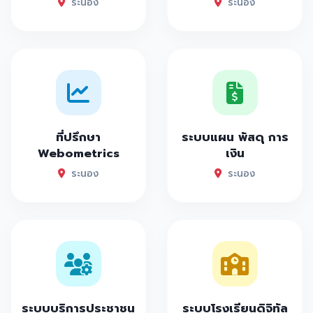
ระนอง
ระนอง
ที่ปรึกษา
ระบบแผน พัสดุ การ
Webometrics
เงิน
ระนอง
ระนอง
ระบบบริการประชาชน
ระบบโรงเรียนดิจิทัล