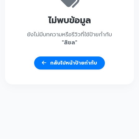
ไม่พบข้อมูล
ยังไม่มีบทความหรือรีวิวที่ใช้ป้ายกำกับ
"สิชล"
กลับไปหน้าป้ายกำกับ