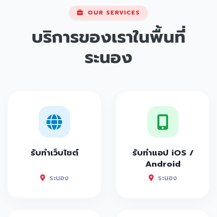
OUR SERVICES
บริการของเราในพื้นที่
ระนอง
รับทำเว็บไซต์
รับทำแอป iOS /
Android
ระนอง
ระนอง