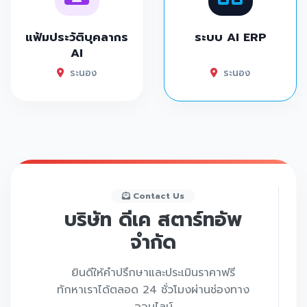
แฟ้มประวัติบุคลากร
ระบบ AI ERP
AI
ระนอง
ระนอง
Contact Us
บริษัท ดีเค สตาร์ทอัพ
จำกัด
ยินดีให้คำปรึกษาและประเมินราคาฟรี
ทักหาเราได้ตลอด 24 ชั่วโมงผ่านช่องทาง