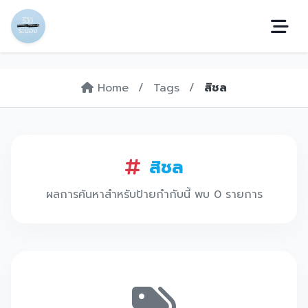
Home
/
Tags
/
สิชล
สิชล
ผลการค้นหาสำหรับป้ายกำกับนี้ พบ 0 รายการ