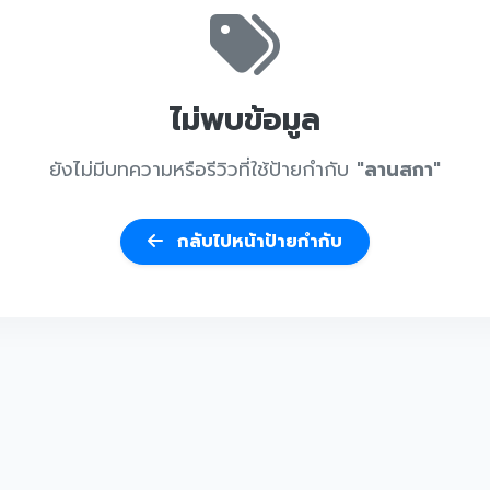
ไม่พบข้อมูล
ยังไม่มีบทความหรือรีวิวที่ใช้ป้ายกำกับ
"ลานสกา"
กลับไปหน้าป้ายกำกับ