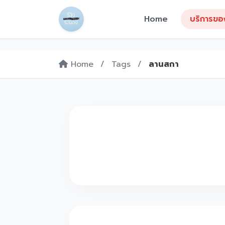
Home
บริการขอ
Home
/
Tags
/
ลานสกา