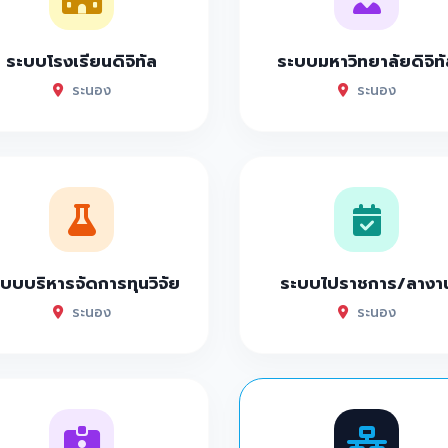
ระบบโรงเรียนดิจิทัล
ระบบมหาวิทยาลัยดิจิทั
ระนอง
ระนอง
บบบริหารจัดการทุนวิจัย
ระบบไปราชการ/ลางา
ระนอง
ระนอง