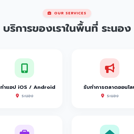
OUR SERVICES
บริการของเราในพื้นที่
ระนอง
บทำแอป iOS / Android
รับทำการตลาดออนไลน
ระนอง
ระนอง