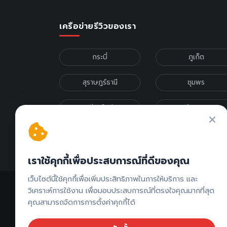
เครือข่ายรีวิวของเรา
กระบี่
ภูเก็ต
สุราษฎร์ธานี
ชุมพร
เชียงใหม่
เชียงราย
รีวิวภาคเหนือ
รีวิวภาคกลาง
เราใช้คุกกี้เพื่อประสบการณ์ที่ดีของคุณ
เว็บไซต์นี้ใช้คุกกี้เพื่อเพิ่มประสิทธิภาพในการให้บริการ และ
วิเคราะห์การใช้งาน เพื่อมอบประสบการณ์ที่ตรงใจคุณมากที่สุด
คุณสามารถจัดการการตั้งค่าคุกกี้ได้