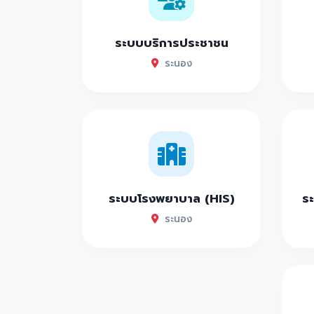
ระบบบริการประชาชน
ระนอง
ระบบโรงพยาบาล (HIS)
ระ
ระนอง