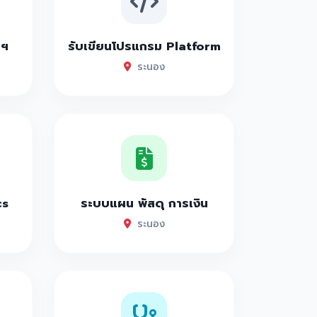
าฯ
รับเขียนโปรแกรม Platform
ระนอง
cs
ระบบแผน พัสดุ การเงิน
ระนอง