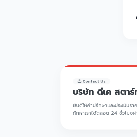
Contact Us
บริษัท ดีเค สตาร
ยินดีให้คำปรึกษาและประเมินรา
ทักหาเราได้ตลอด 24 ชั่วโมงผ