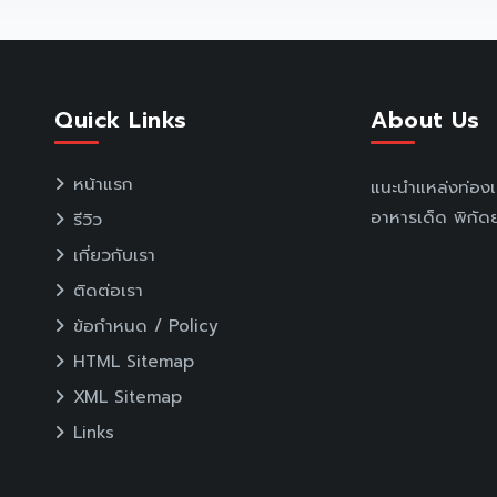
Quick Links
About Us
หน้าแรก
แนะนำแหล่งท่อง
อาหารเด็ด พิกัดย
รีวิว
เกี่ยวกับเรา
ติดต่อเรา
ข้อกำหนด / Policy
HTML Sitemap
XML Sitemap
Links