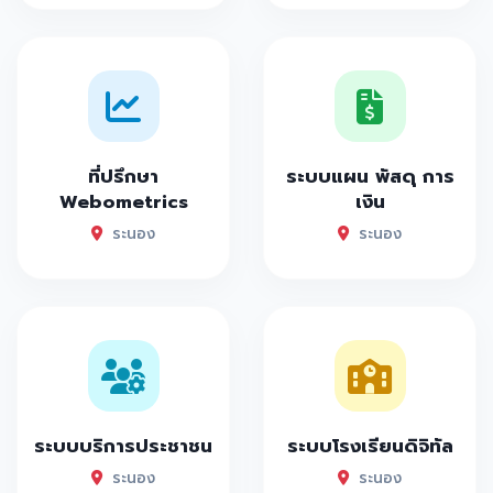
ที่ปรึกษา
ระบบแผน พัสดุ การ
Webometrics
เงิน
ระนอง
ระนอง
ระบบบริการประชาชน
ระบบโรงเรียนดิจิทัล
ระนอง
ระนอง