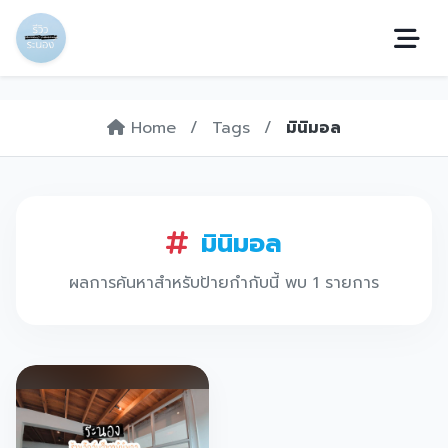
Home
/
Tags
/
มินิมอล
มินิมอล
ผลการค้นหาสำหรับป้ายกำกับนี้ พบ 1 รายการ