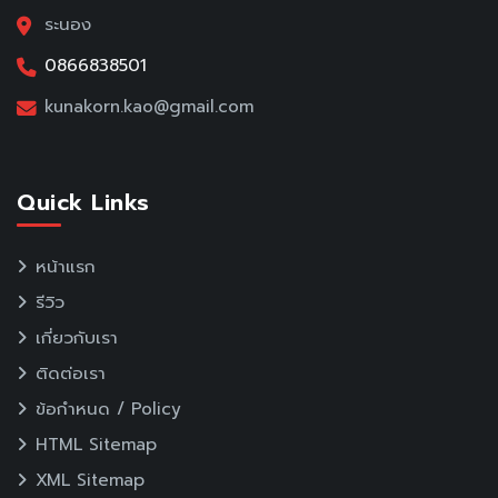
ระนอง
0866838501
kunakorn.kao@gmail.com
Quick Links
หน้าแรก
รีวิว
เกี่ยวกับเรา
ติดต่อเรา
ข้อกำหนด / Policy
HTML Sitemap
XML Sitemap