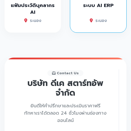
แฟ้มประวัติบุคลากร
ระบบ AI ERP
AI
ระนอง
ระนอง
Contact Us
บริษัท ดีเค สตาร์ทอัพ
จำกัด
ยินดีให้คำปรึกษาและประเมินราคาฟรี
ทักหาเราได้ตลอด 24 ชั่วโมงผ่านช่องทาง
ออนไลน์