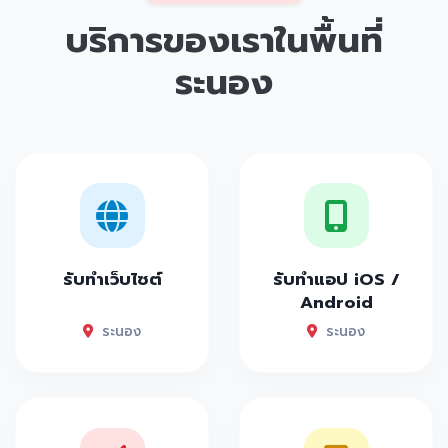
บริการของเราในพื้นที่
ระนอง
รับทำเว็บไซต์
รับทำแอป iOS /
Android
ระนอง
ระนอง