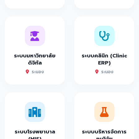
ระบบมหาวิทยาลัย
ระบบคลินิก (Clinic
ดิจิทัล
ERP)
ระนอง
ระนอง
ระบบโรงพยาบาล
ระบบบริหารจัดการ
(HIS)
ทุนวิจัย