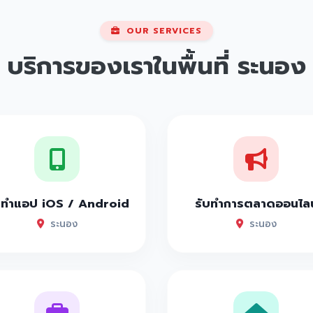
OUR SERVICES
บริการของเราในพื้นที่
ระนอง
บทำแอป iOS / Android
รับทำการตลาดออนไลน
ระนอง
ระนอง