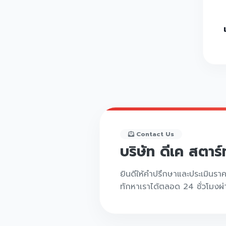
Contact Us
บริษัท ดีเค สตาร
ยินดีให้คำปรึกษาและประเมินรา
ทักหาเราได้ตลอด 24 ชั่วโมงผ