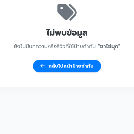
ไม่พบข้อมูล
ยังไม่มีบทความหรือรีวิวที่ใช้ป้ายกำกับ
"ชาไข่มุก"
กลับไปหน้าป้ายกำกับ