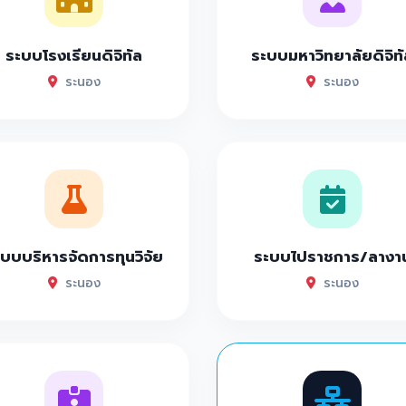
ระบบโรงเรียนดิจิทัล
ระบบมหาวิทยาลัยดิจิทั
ระนอง
ระนอง
บบบริหารจัดการทุนวิจัย
ระบบไปราชการ/ลางา
ระนอง
ระนอง