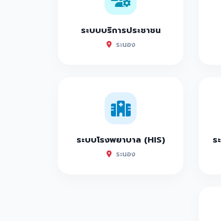
ระบบบริการประชาชน
ระนอง
ระบบโรงพยาบาล (HIS)
ระ
ระนอง