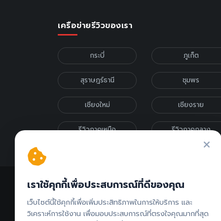
เครือข่ายรีวิวของเรา
กระบี่
ภูเก็ต
สุราษฎร์ธานี
ชุมพร
เชียงใหม่
เชียงราย
รีวิวภาคเหนือ
รีวิวภาคกลาง
เราใช้คุกกี้เพื่อประสบการณ์ที่ดีของคุณ
เว็บไซต์นี้ใช้คุกกี้เพื่อเพิ่มประสิทธิภาพในการให้บริการ และ
วิเคราะห์การใช้งาน เพื่อมอบประสบการณ์ที่ตรงใจคุณมากที่สุด