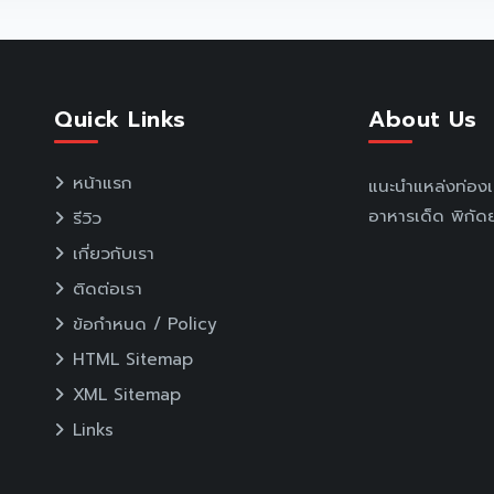
Quick Links
About Us
หน้าแรก
แนะนำแหล่งท่อง
อาหารเด็ด พิกัดย
รีวิว
เกี่ยวกับเรา
ติดต่อเรา
ข้อกำหนด / Policy
HTML Sitemap
XML Sitemap
Links