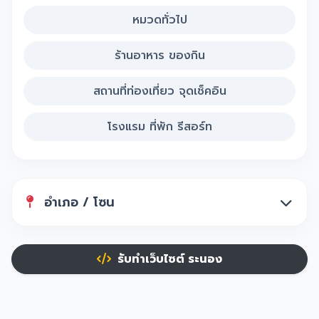
หมวดทั่วไป
ร้านอาหาร ของกิน
สถานที่ท่องเที่ยว จุดเช็คอิน
โรงแรม ที่พัก รีสอร์ท
อำเภอ / โซน
รับทำเว็บไซต์ ระนอง