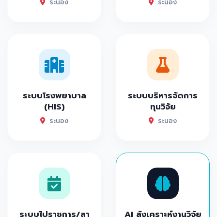
ระนอง
ระนอง
ระบบโรงพยาบาล
ระบบบริหารจัดการ
(HIS)
ทุนวิจัย
ระนอง
ระนอง
ระบบไปราชการ/ลา
AI สังเคราะห์งานวิจัย