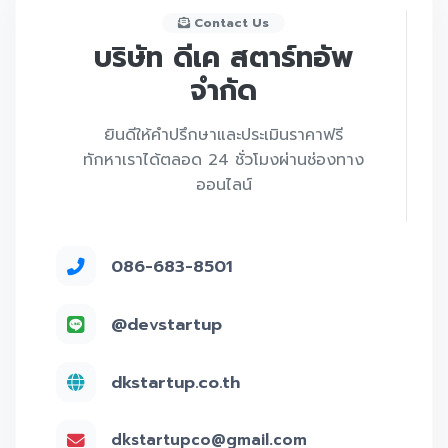
Contact Us
บริษัท ดีเค สตาร์ทอัพ
จำกัด
ยินดีให้คำปรึกษาและประเมินราคาฟรี
ทักหาเราได้ตลอด 24 ชั่วโมงผ่านช่องทาง
ออนไลน์
086-683-8501
@devstartup
dkstartup.co.th
dkstartupco@gmail.com