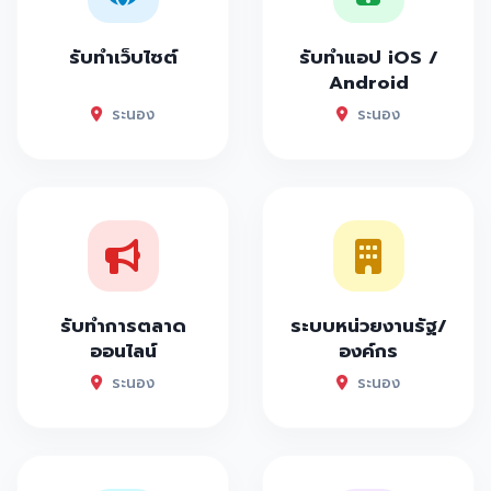
รับทำเว็บไซต์
รับทำแอป iOS /
Android
ระนอง
ระนอง
รับทำการตลาด
ระบบหน่วยงานรัฐ/
ออนไลน์
องค์กร
ระนอง
ระนอง