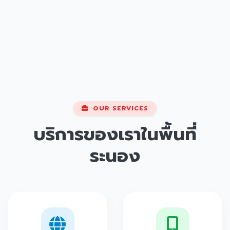
OUR SERVICES
บริการของเราในพื้นที่
ระนอง