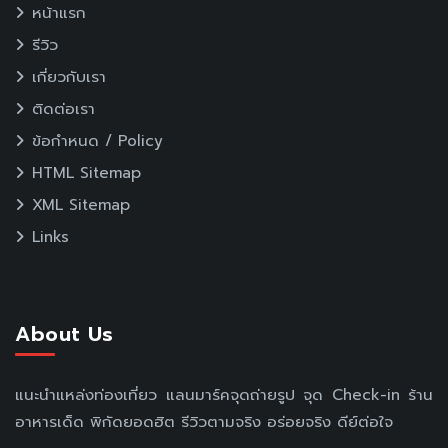
หน้าแรก
รีวิว
เกี่ยวกับเรา
ติดต่อเรา
ข้อกำหนด / Policy
HTML Sitemap
XML Sitemap
Links
About Us
แนะนำแหล่งท่องเที่ยว แลนมาร์คจุดถ่ายรูป จุด Check-in ร้าน
อาหารเด็ด พิกัดยอดฮิต รีวิวตามจริง อร่อยจริง ดีย์ต่อใจ