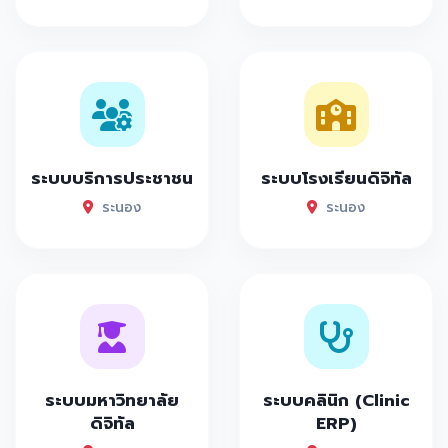
ระบบบริการประชาชน
ระบบโรงเรียนดิจิทัล
ระนอง
ระนอง
ระบบมหาวิทยาลัย
ระบบคลินิก (Clinic
ดิจิทัล
ERP)