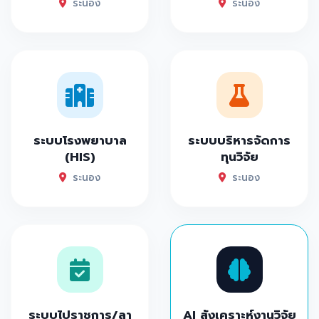
ระนอง
ระนอง
ระบบโรงพยาบาล
ระบบบริหารจัดการ
(HIS)
ทุนวิจัย
ระนอง
ระนอง
ระบบไปราชการ/ลา
AI สังเคราะห์งานวิจัย