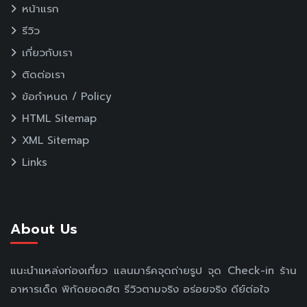
หน้าแรก
รีวิว
เกี่ยวกับเรา
ติดต่อเรา
ข้อกำหนด / Policy
HTML Sitemap
XML Sitemap
Links
About Us
แนะนำแหล่งท่องเที่ยว แลนมาร์คจุดถ่ายรูป จุด Check-in ร้าน
อาหารเด็ด พิกัดยอดฮิต รีวิวตามจริง อร่อยจริง ดีย์ต่อใจ