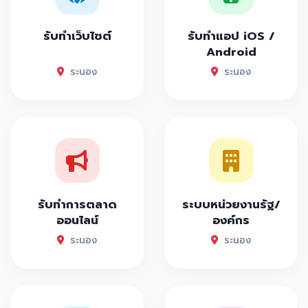
รับทำเว็บไซต์
รับทำแอป iOS /
Android
ระนอง
ระนอง
รับทำการตลาด
ระบบหน่วยงานรัฐ/
ออนไลน์
องค์กร
ระนอง
ระนอง