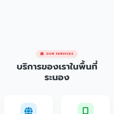
OUR SERVICES
บริการของเราในพื้นที่
ระนอง