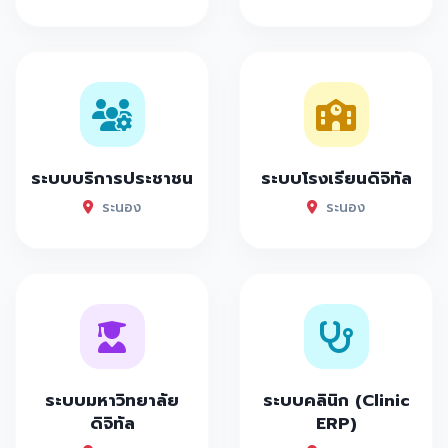
ระบบบริการประชาชน
ระบบโรงเรียนดิจิทัล
ระนอง
ระนอง
ระบบมหาวิทยาลัย
ระบบคลินิก (Clinic
ดิจิทัล
ERP)