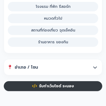
โรงแรม ที่พัก รีสอร์ท
หมวดทั่วไป
สถานที่ท่องเที่ยว จุดเช็คอิน
ร้านอาหาร ของกิน
อำเภอ / โซน
รับทำเว็บไซต์ ระนอง