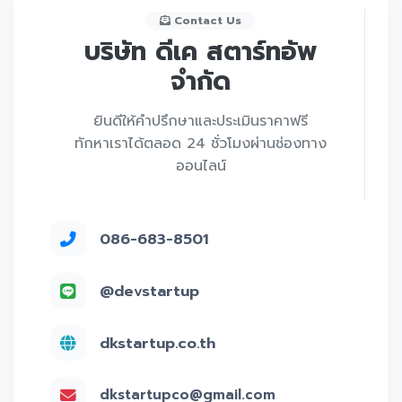
Contact Us
บริษัท ดีเค สตาร์ทอัพ
จำกัด
ยินดีให้คำปรึกษาและประเมินราคาฟรี
ทักหาเราได้ตลอด 24 ชั่วโมงผ่านช่องทาง
ออนไลน์
086-683-8501
@devstartup
dkstartup.co.th
dkstartupco@gmail.com