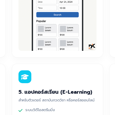
5. แอปคอร์สเรียน (E-Learning)
สำหรับติวเตอร์ สถาบันกวดวิชา หรือคอร์สออนไลน์
ระบบวิดีโอสตรีมมิ่ง