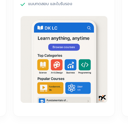
แบบทดสอบ และใบรับรอง