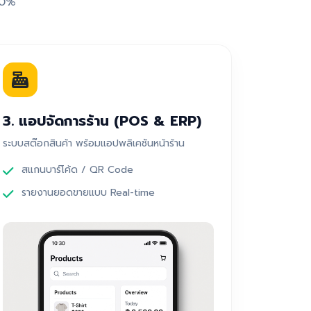
00%
3. แอปจัดการร้าน (POS & ERP)
ระบบสต๊อกสินค้า พร้อมแอปพลิเคชันหน้าร้าน
สแกนบาร์โค้ด / QR Code
รายงานยอดขายแบบ Real-time