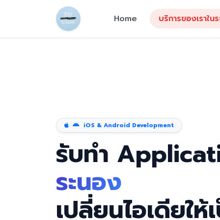
Home
บริการของเราใน
iOS & Android Development
รับทำ Applicat
ระนอง
เปลี่ยนไอเดียให้