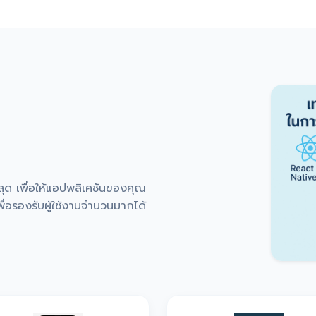
่สุด เพื่อให้แอปพลิเคชันของคุณ
่อรองรับผู้ใช้งานจำนวนมากได้