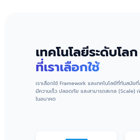
เทคโนโลยีระดับโลก
ที่เราเลือกใช้
เราเลือกใช้ Framework และเทคโนโลยีที่ทันสมัยที
มีความเร็ว ปลอดภัย และสามารถสเกล (Scale) เพื
ในอนาคต