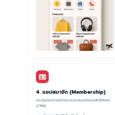
4. แอปสมาชิก (Membership)
กระตุ้นยอดขายด้วยระบบสะสมแต้มและสิทธิพิเศษ
(CRM)