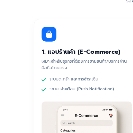
รอ
1. แอปร้านค้า (E-Commerce)
เหมาะสำหรับธุรกิจที่ต้องการขายสินค้า/บริการผ่าน
มือถือโดยตรง
ระบบตะกร้า และการชำระเงิน
ระบบแจ้งเตือน (Push Notification)