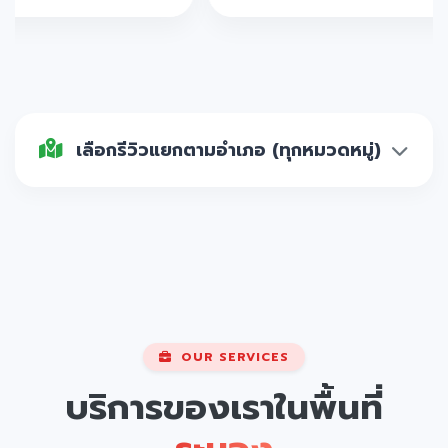
เลือกรีวิวแยกตามอำเภอ (ทุกหมวดหมู่)
OUR SERVICES
บริการของเราในพื้นที่