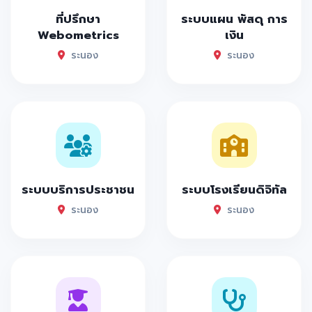
ที่ปรึกษา
ระบบแผน พัสดุ การ
Webometrics
เงิน
ระนอง
ระนอง
ระบบบริการประชาชน
ระบบโรงเรียนดิจิทัล
ระนอง
ระนอง