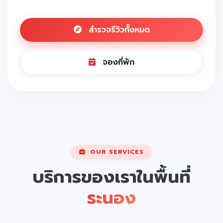
สำรวจรีวิวทั้งหมด
จองที่พัก
OUR SERVICES
บริการของเราในพื้นที่
ระนอง