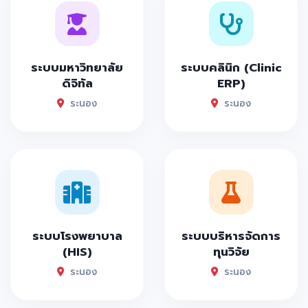
ระบบมหาวิทยาลัย
ระบบคลินิก (Clinic
ดิจิทัล
ERP)
ระนอง
ระนอง
ระบบโรงพยาบาล
ระบบบริหารจัดการ
(HIS)
ทุนวิจัย
ระนอง
ระนอง