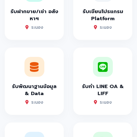
รับฝากขาย/เช่า อสัง
รับเขียนโปรแกรม
หาฯ
Platform
ระนอง
ระนอง
รับพัฒนาฐานข้อมูล
รับทำ LINE OA &
& Data
LIFF
ระนอง
ระนอง