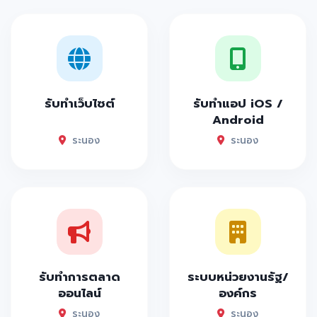
รับทำเว็บไซต์
รับทำแอป iOS /
Android
ระนอง
ระนอง
รับทำการตลาด
ระบบหน่วยงานรัฐ/
ออนไลน์
องค์กร
ระนอง
ระนอง