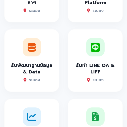
หาฯ
Platform
ระนอง
ระนอง
รับพัฒนาฐานข้อมูล
รับทำ LINE OA &
& Data
LIFF
ระนอง
ระนอง