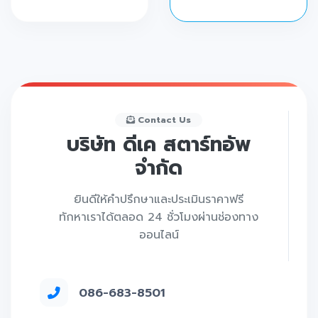
Contact Us
บริษัท ดีเค สตาร์ทอัพ
จำกัด
ยินดีให้คำปรึกษาและประเมินราคาฟรี
ทักหาเราได้ตลอด 24 ชั่วโมงผ่านช่องทาง
ออนไลน์
086-683-8501