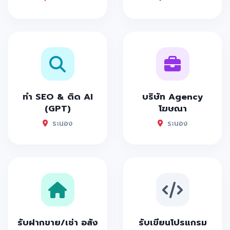
ทำ SEO & ติด AI
บริษัท Agency
(GPT)
โฆษณา
ระนอง
ระนอง
รับฝากขาย/เช่า อสัง
รับเขียนโปรแกรม