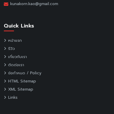
kunakorn.kao@gmail.com
Quick Links
หน้าแรก
รีวิว
เกี่ยวกับเรา
ติดต่อเรา
ข้อกำหนด / Policy
HTML Sitemap
XML Sitemap
Links