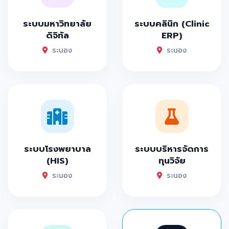
ระบบมหาวิทยาลัย
ระบบคลินิก (Clinic
ดิจิทัล
ERP)
ระนอง
ระนอง
ระบบโรงพยาบาล
ระบบบริหารจัดการ
(HIS)
ทุนวิจัย
ระนอง
ระนอง