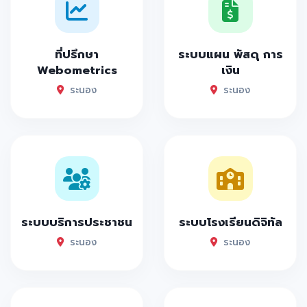
ที่ปรึกษา
ระบบแผน พัสดุ การ
Webometrics
เงิน
ระนอง
ระนอง
ระบบบริการประชาชน
ระบบโรงเรียนดิจิทัล
ระนอง
ระนอง