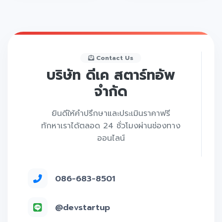
Contact Us
บริษัท ดีเค สตาร์ทอัพ
จำกัด
ยินดีให้คำปรึกษาและประเมินราคาฟรี
ทักหาเราได้ตลอด 24 ชั่วโมงผ่านช่องทาง
ออนไลน์
086-683-8501
@devstartup