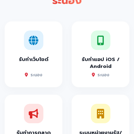
ระนอง
รับทำเว็บไซต์
รับทำแอป iOS /
Android
ระนอง
ระนอง
รับทำการตลาด
ระบบหน่วยงานรัฐ/