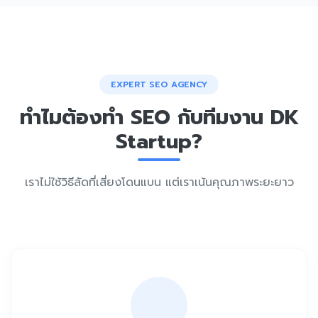
EXPERT SEO AGENCY
ทำไมต้องทำ SEO กับทีมงาน DK
Startup?
เราไม่ใช้วิธีลัดที่เสี่ยงโดนแบน แต่เราเน้นคุณภาพระยะยาว