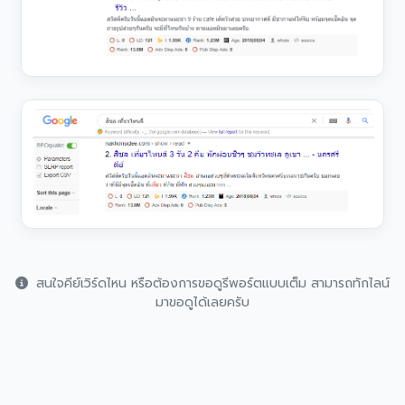
สนใจคีย์เวิร์ดไหน หรือต้องการขอดูรีพอร์ตแบบเต็ม สามารถทักไลน์
มาขอดูได้เลยครับ