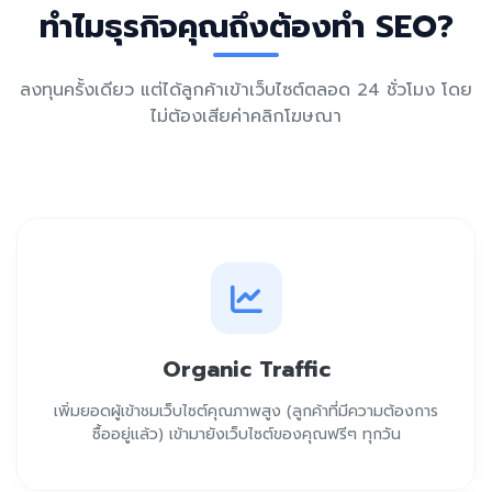
ทำไมธุรกิจคุณถึงต้องทำ SEO?
ลงทุนครั้งเดียว แต่ได้ลูกค้าเข้าเว็บไซต์ตลอด 24 ชั่วโมง โดย
ไม่ต้องเสียค่าคลิกโฆษณา
Organic Traffic
เพิ่มยอดผู้เข้าชมเว็บไซต์คุณภาพสูง (ลูกค้าที่มีความต้องการ
ซื้ออยู่แล้ว) เข้ามายังเว็บไซต์ของคุณฟรีๆ ทุกวัน