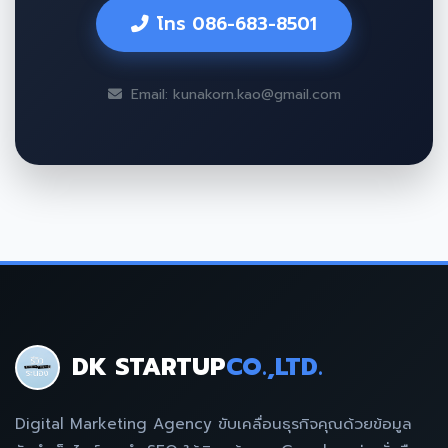
โทร 086-683-8501
Email: kunakorn.kao@gmail.com
DK STARTUP
CO.,LTD.
Digital Marketing Agency ขับเคลื่อนธุรกิจคุณด้วยข้อมูล