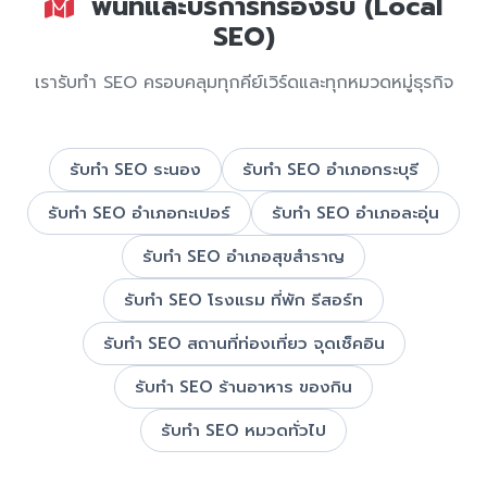
พื้นที่และบริการที่รองรับ (Local
SEO)
เรารับทำ SEO ครอบคลุมทุกคีย์เวิร์ดและทุกหมวดหมู่ธุรกิจ
รับทำ SEO ระนอง
รับทำ SEO อำเภอกระบุรี
รับทำ SEO อำเภอกะเปอร์
รับทำ SEO อำเภอละอุ่น
รับทำ SEO อำเภอสุขสำราญ
รับทำ SEO โรงแรม ที่พัก รีสอร์ท
รับทำ SEO สถานที่ท่องเที่ยว จุดเช็คอิน
รับทำ SEO ร้านอาหาร ของกิน
รับทำ SEO หมวดทั่วไป