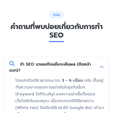
FAQ
คำถามที่พบบ่อยเกี่ยวกับการทำ
SEO
ทำ SEO นานแค่ไหนถึงจะเห็นผล (ติดหน้า
แรก)?
โดยปกติจะใช้เวลาประมาณ
3 - 6 เดือน
ครับ ขึ้นอยู่
กับความยากของการแข่งขันในธุรกิจนั้นๆ
(Keyword Difficulty) และความน่าเชื่อถือของ
เว็บไซต์เดิมของคุณ เนื่องจากเราใช้วิธีสายขาว
(White Hat) จึงต้องใช้เวลาให้ Google Bot เข้ามา