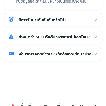
เก็บข้อมูลและให้คะแนนอย่างเป็นธรรมชาติครับ
มีการรับประกันอันดับหรือไม่?
ถ้าหยุดทำ SEO อันดับจะตกหายไปเลยไหม?
ค่าบริการคิดอย่างไร? ใช้หลักเกณฑ์อะไรบ้าง?