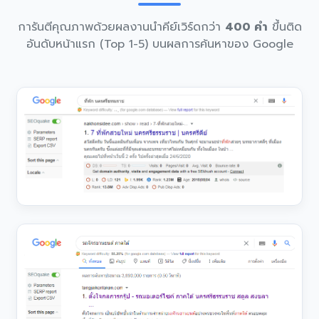
การันตีคุณภาพด้วยผลงานนำคีย์เวิร์ดกว่า
400 คำ
ขึ้นติด
อันดับหน้าแรก (Top 1-5) บนผลการค้นหาของ Google