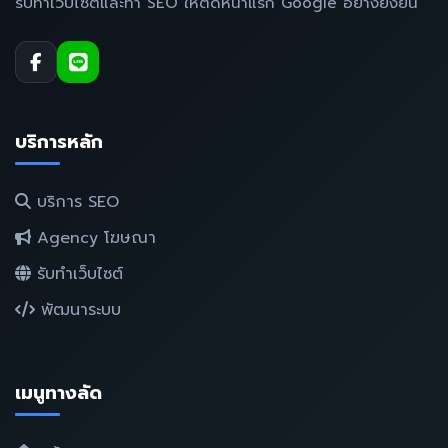
รับทำเว็บไซต์และทำ SEO ให้ติดหน้าแรก Google อย่างยั่งยืน
บริการหลัก
บริการ SEO
Agency โฆษณา
รับทำเว็บไซต์
พัฒนาระบบ
เมนูทางลัด