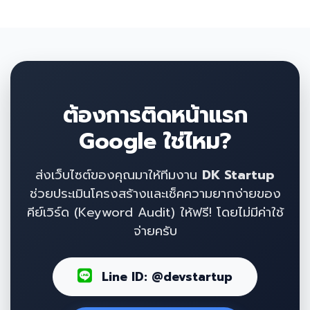
ต้องการติดหน้าแรก
Google ใช่ไหม?
ส่งเว็บไซต์ของคุณมาให้ทีมงาน
DK Startup
ช่วยประเมินโครงสร้างและเช็คความยากง่ายของ
คีย์เวิร์ด (Keyword Audit) ให้ฟรี! โดยไม่มีค่าใช้
จ่ายครับ
Line ID: @devstartup