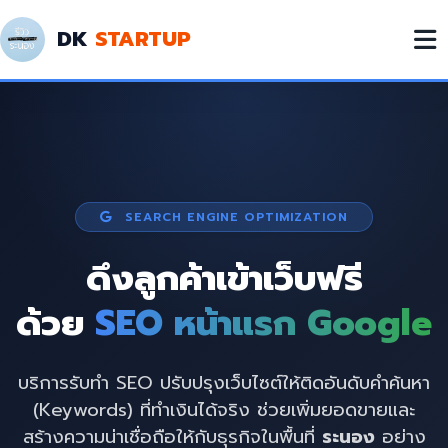
DK
STARTUP
SEARCH ENGINE OPTIMIZATION
ดึงลูกค้าเข้าเว็บฟรี
ด้วย
SEO หน้าแรก Google
บริการรับทำ SEO ปรับปรุงเว็บไซต์ให้ติดอันดับคำค้นหา
(Keywords) ที่ทำเงินได้จริง ช่วยเพิ่มยอดขายและ
สร้างความน่าเชื่อถือให้กับธุรกิจในพื้นที่
ระนอง
อย่าง