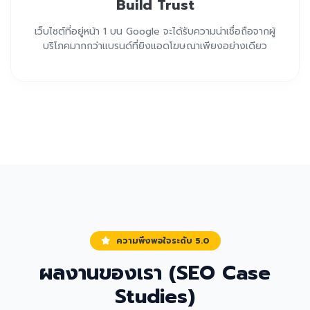
Build Trust
เว็บไซต์ที่อยู่หน้า 1 บน Google จะได้รับความน่าเชื่อถือจากผู้
บริโภคมากกว่าแบรนด์ที่ยิงแอดโฆษณาเพียงอย่างเดียว
ความพึงพอใจระดับ 5.0
ผลงานของเรา (SEO Case
Studies)