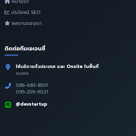
หน้าแรก
ประโยชน์ SEO
ผลงานของเรา
ติดต่อทีมเอเจนซี่
ให้บริการทั่วประเทศ และ Onsite ในพื้นที่
ระนอง
086-683-8501
095-259-9021
@devstartup