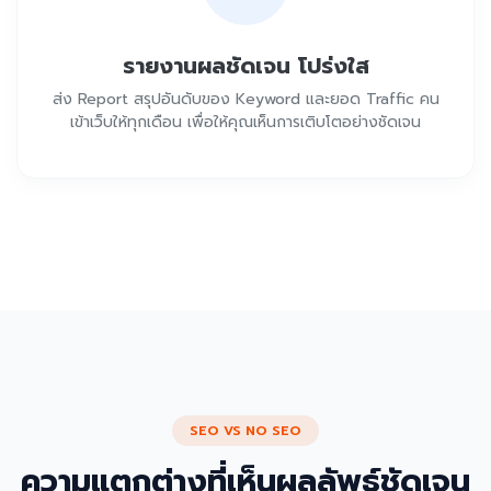
รายงานผลชัดเจน โปร่งใส
ส่ง Report สรุปอันดับของ Keyword และยอด Traffic คน
เข้าเว็บให้ทุกเดือน เพื่อให้คุณเห็นการเติบโตอย่างชัดเจน
SEO VS NO SEO
ความแตกต่างที่เห็นผลลัพธ์ชัดเจน