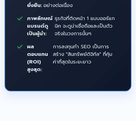
ยั่งยืน:
อย่างต่อเนื่อง
ภาพลักษณ์
ธุรกิจที่ติดหน้า 1 แบบออร์แก
แบรนด์ดู
นิค จะดูน่าเชื่อถือและเป็นตัว
เป็นผู้นำ:
จริงในวงการนั้นๆ
ผล
การลงทุนทำ SEO เป็นการ
ตอบแทน
สร้าง "สินทรัพย์ดิจิทัล" ที่คุ้ม
(ROI)
ค่าที่สุดในระยะยาว
สูงสุด: