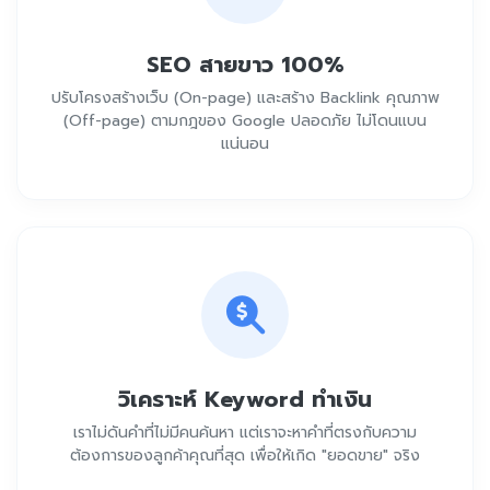
SEO สายขาว 100%
ปรับโครงสร้างเว็บ (On-page) และสร้าง Backlink คุณภาพ
(Off-page) ตามกฎของ Google ปลอดภัย ไม่โดนแบน
แน่นอน
วิเคราะห์ Keyword ทำเงิน
เราไม่ดันคำที่ไม่มีคนค้นหา แต่เราจะหาคำที่ตรงกับความ
ต้องการของลูกค้าคุณที่สุด เพื่อให้เกิด "ยอดขาย" จริง