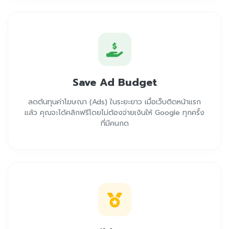
Save Ad Budget
ลดต้นทุนค่าโฆษณา (Ads) ในระยะยาว เมื่อเว็บติดหน้าแรก
แล้ว คุณจะได้คลิกฟรีโดยไม่ต้องจ่ายเงินให้ Google ทุกครั้ง
ที่มีคนกด