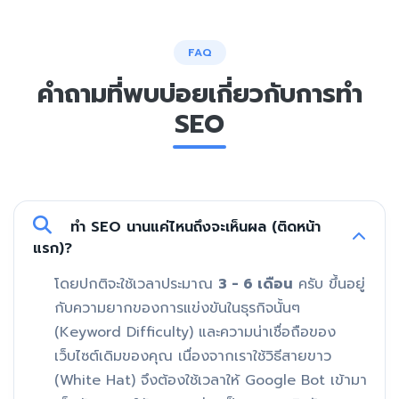
FAQ
คำถามที่พบบ่อยเกี่ยวกับการทำ
SEO
ทำ SEO นานแค่ไหนถึงจะเห็นผล (ติดหน้า
แรก)?
โดยปกติจะใช้เวลาประมาณ
3 - 6 เดือน
ครับ ขึ้นอยู่
กับความยากของการแข่งขันในธุรกิจนั้นๆ
(Keyword Difficulty) และความน่าเชื่อถือของ
เว็บไซต์เดิมของคุณ เนื่องจากเราใช้วิธีสายขาว
(White Hat) จึงต้องใช้เวลาให้ Google Bot เข้ามา