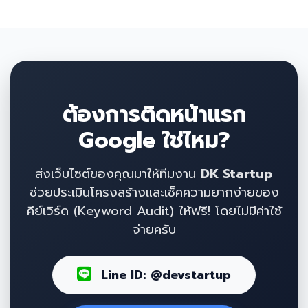
ต้องการติดหน้าแรก
Google ใช่ไหม?
ส่งเว็บไซต์ของคุณมาให้ทีมงาน
DK Startup
ช่วยประเมินโครงสร้างและเช็คความยากง่ายของ
คีย์เวิร์ด (Keyword Audit) ให้ฟรี! โดยไม่มีค่าใช้
จ่ายครับ
Line ID: @devstartup