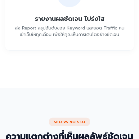
รายงานผลชัดเจน โปร่งใส
ส่ง Report สรุปอันดับของ Keyword และยอด Traffic คน
เข้าเว็บให้ทุกเดือน เพื่อให้คุณเห็นการเติบโตอย่างชัดเจน
SEO VS NO SEO
ความแตกต่างที่เห็นผลลัพธ์ชัดเจน