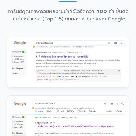
การันตีคุณภาพด้วยผลงานนำคีย์เวิร์ดกว่า
400 คำ
ขึ้นติด
อันดับหน้าแรก (Top 1-5) บนผลการค้นหาของ Google