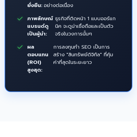
ยั่งยืน:
อย่างต่อเนื่อง
ภาพลักษณ์
ธุรกิจที่ติดหน้า 1 แบบออร์แก
แบรนด์ดู
นิค จะดูน่าเชื่อถือและเป็นตัว
เป็นผู้นำ:
จริงในวงการนั้นๆ
ผล
การลงทุนทำ SEO เป็นการ
ตอบแทน
สร้าง "สินทรัพย์ดิจิทัล" ที่คุ้ม
(ROI)
ค่าที่สุดในระยะยาว
สูงสุด: