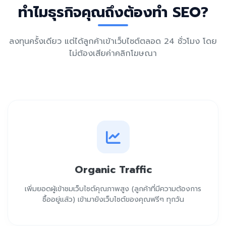
ทำไมธุรกิจคุณถึงต้องทำ SEO?
ลงทุนครั้งเดียว แต่ได้ลูกค้าเข้าเว็บไซต์ตลอด 24 ชั่วโมง โดย
ไม่ต้องเสียค่าคลิกโฆษณา
Organic Traffic
เพิ่มยอดผู้เข้าชมเว็บไซต์คุณภาพสูง (ลูกค้าที่มีความต้องการ
ซื้ออยู่แล้ว) เข้ามายังเว็บไซต์ของคุณฟรีๆ ทุกวัน