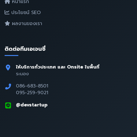
หน้าแรก
ประโยชน์ SEO
ผลงานของเรา
ติดต่อทีมเอเจนซี่
ให้บริการทั่วประเทศ และ Onsite ในพื้นที่
ระนอง
086-683-8501
095-259-9021
@devstartup