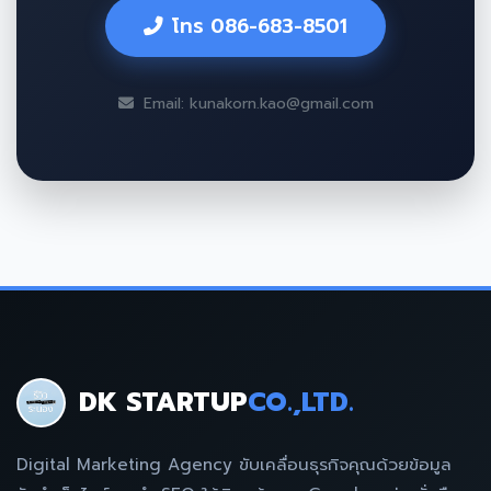
โทร 086-683-8501
Email: kunakorn.kao@gmail.com
DK STARTUP
CO.,LTD.
Digital Marketing Agency ขับเคลื่อนธุรกิจคุณด้วยข้อมูล