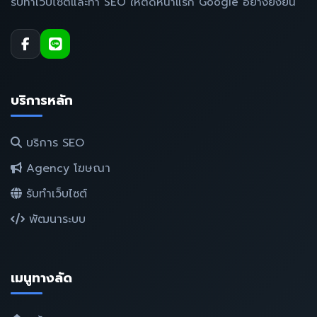
รับทำเว็บไซต์และทำ SEO ให้ติดหน้าแรก Google อย่างยั่งยืน
บริการหลัก
บริการ SEO
Agency โฆษณา
รับทำเว็บไซต์
พัฒนาระบบ
เมนูทางลัด