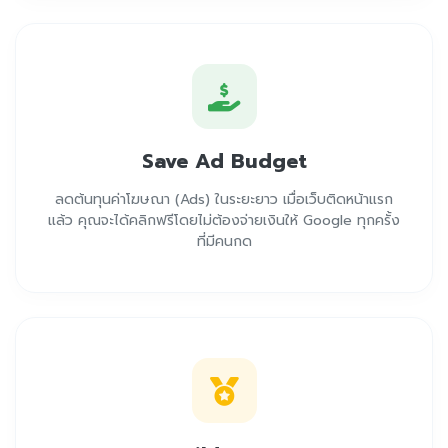
Save Ad Budget
ลดต้นทุนค่าโฆษณา (Ads) ในระยะยาว เมื่อเว็บติดหน้าแรก
แล้ว คุณจะได้คลิกฟรีโดยไม่ต้องจ่ายเงินให้ Google ทุกครั้ง
ที่มีคนกด