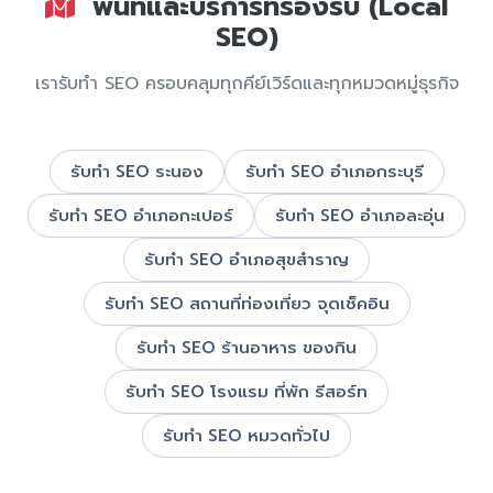
พื้นที่และบริการที่รองรับ (Local
SEO)
เรารับทำ SEO ครอบคลุมทุกคีย์เวิร์ดและทุกหมวดหมู่ธุรกิจ
รับทำ SEO ระนอง
รับทำ SEO อำเภอกระบุรี
รับทำ SEO อำเภอกะเปอร์
รับทำ SEO อำเภอละอุ่น
รับทำ SEO อำเภอสุขสำราญ
รับทำ SEO สถานที่ท่องเที่ยว จุดเช็คอิน
รับทำ SEO ร้านอาหาร ของกิน
รับทำ SEO โรงแรม ที่พัก รีสอร์ท
รับทำ SEO หมวดทั่วไป