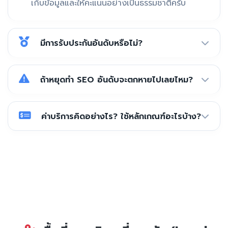
เก็บข้อมูลและให้คะแนนอย่างเป็นธรรมชาติครับ
มีการรับประกันอันดับหรือไม่?
ถ้าหยุดทำ SEO อันดับจะตกหายไปเลยไหม?
ค่าบริการคิดอย่างไร? ใช้หลักเกณฑ์อะไรบ้าง?