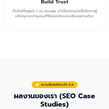
Build Trust
เว็บไซต์ที่อยู่หน้า 1 บน Google จะได้รับความน่าเชื่อถือจากผู้
บริโภคมากกว่าแบรนด์ที่ยิงแอดโฆษณาเพียงอย่างเดียว
ความพึงพอใจระดับ 5.0
ผลงานของเรา (SEO Case
Studies)