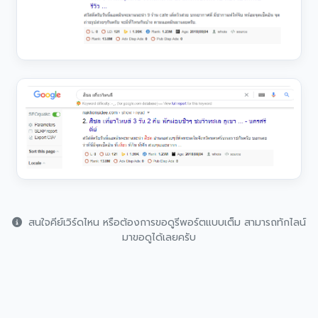
สนใจคีย์เวิร์ดไหน หรือต้องการขอดูรีพอร์ตแบบเต็ม สามารถทักไลน์
มาขอดูได้เลยครับ