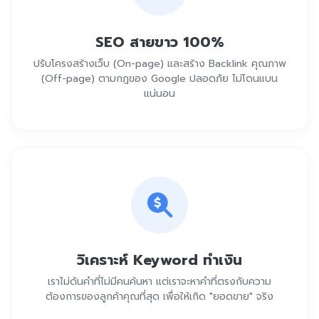
SEO สายขาว 100%
ปรับโครงสร้างเว็บ (On-page) และสร้าง Backlink คุณภาพ
(Off-page) ตามกฎของ Google ปลอดภัย ไม่โดนแบน
แน่นอน
วิเคราะห์ Keyword ทำเงิน
เราไม่ดันคำที่ไม่มีคนค้นหา แต่เราจะหาคำที่ตรงกับความ
ต้องการของลูกค้าคุณที่สุด เพื่อให้เกิด "ยอดขาย" จริง