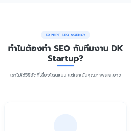
EXPERT SEO AGENCY
ทำไมต้องทำ SEO กับทีมงาน DK
Startup?
เราไม่ใช้วิธีลัดที่เสี่ยงโดนแบน แต่เราเน้นคุณภาพระยะยาว