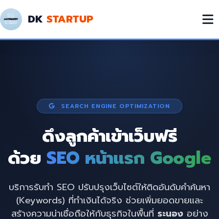
DK
STARTUP
SEARCH ENGINE OPTIMIZATION
ดึงลูกค้าเข้าเว็บฟรี
ด้วย
SEO หน้าแรก Google
บริการรับทำ SEO ปรับปรุงเว็บไซต์ให้ติดอันดับคำค้นหา
(Keywords) ที่ทำเงินได้จริง ช่วยเพิ่มยอดขายและ
สร้างความน่าเชื่อถือให้กับธุรกิจในพื้นที่
ระนอง
อย่าง